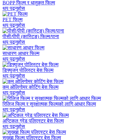
BOPP फिल्म र धातुकृत फिल्म
थप पढ्नुहोस्
PET फिल्म
थप पढ्नुहोस्
पीसी/पीपी (कास्टिङ) फिल्म/पाना
थप पढ्नुहोस्
साधारण आधार फिल्म
थप पढ्नुहोस्
डिफ्युजन पोलिस्टर बेस फिल्म
थप पढ्नुहोस्
कम ओलिगोमर कोटिंग बेस फिल्म
थप पढ्नुहोस्
रिलिज फिल्म र सुरक्षात्मक फिल्मको लागि आधार फिल्म
थप पढ्नुहोस्
अप्टिकल ग्रेड पलिएस्टर बेस फिल्म
थप पढ्नुहोस्
सुख्खा फिल्म पलिएस्टर बेस फिल्म