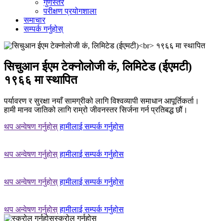
गुणस्तर
परीक्षण प्रयोगशाला
समाचार
सम्पर्क गर्नुहोस्
सिचुआन ईएम टेक्नोलोजी कं, लिमिटेड (ईएमटी)
१९६६ मा स्थापित
पर्यावरण र सुरक्षा नयाँ सामग्रीको लागि विश्वव्यापी समाधान आपूर्तिकर्ता।
हामी मानव जातिको लागि राम्रो जीवनस्तर सिर्जना गर्न प्रतिबद्ध छौं।
थप अन्वेषण गर्नुहोस्
हामीलाई सम्पर्क गर्नुहोस
थप अन्वेषण गर्नुहोस्
हामीलाई सम्पर्क गर्नुहोस
थप अन्वेषण गर्नुहोस्
हामीलाई सम्पर्क गर्नुहोस
थप अन्वेषण गर्नुहोस्
हामीलाई सम्पर्क गर्नुहोस
स्क्रोल गर्नुहोस्