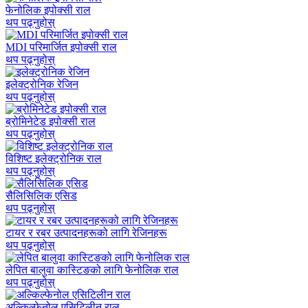
फेनोलिक इपोक्सी राल
थप पढ्नुहोस्
MDI परिमार्जित इपोक्सी राल
थप पढ्नुहोस्
इलेक्ट्रोनिक रेजिन
थप पढ्नुहोस्
ब्रोमिनेटेड इपोक्सी राल
थप पढ्नुहोस्
विशिष्ट इलेक्ट्रोनिक राल
थप पढ्नुहोस्
सैलिसिलिक एसिड
थप पढ्नुहोस्
टायर र रबर उत्पादनहरूको लागि रेजिनहरू
थप पढ्नुहोस्
लेपित बालुवा कास्टिङको लागि फेनोलिक राल
थप पढ्नुहोस्
अल्किल्फेनोल एसिटिलीन राल