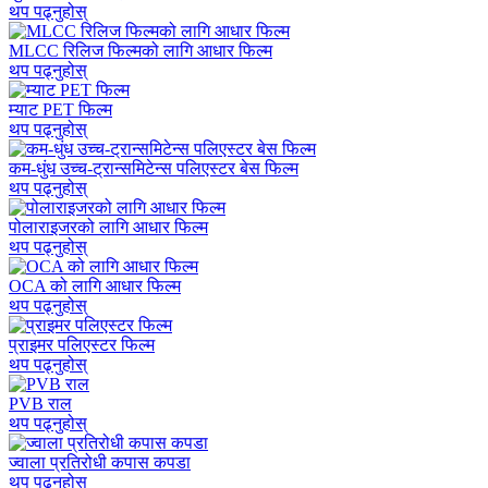
थप पढ्नुहोस्
MLCC रिलिज फिल्मको लागि आधार फिल्म
थप पढ्नुहोस्
म्याट PET फिल्म
थप पढ्नुहोस्
कम-धुंध उच्च-ट्रान्समिटेन्स पलिएस्टर बेस फिल्म
थप पढ्नुहोस्
पोलाराइजरको लागि आधार फिल्म
थप पढ्नुहोस्
OCA को लागि आधार फिल्म
थप पढ्नुहोस्
प्राइमर पलिएस्टर फिल्म
थप पढ्नुहोस्
PVB राल
थप पढ्नुहोस्
ज्वाला प्रतिरोधी कपास कपडा
थप पढ्नुहोस्