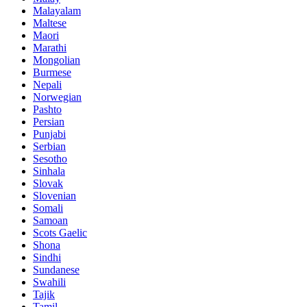
Malayalam
Maltese
Maori
Marathi
Mongolian
Burmese
Nepali
Norwegian
Pashto
Persian
Punjabi
Serbian
Sesotho
Sinhala
Slovak
Slovenian
Somali
Samoan
Scots Gaelic
Shona
Sindhi
Sundanese
Swahili
Tajik
Tamil