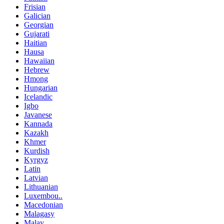
Frisian
Galician
Georgian
Gujarati
Haitian
Hausa
Hawaiian
Hebrew
Hmong
Hungarian
Icelandic
Igbo
Javanese
Kannada
Kazakh
Khmer
Kurdish
Kyrgyz
Latin
Latvian
Lithuanian
Luxembou..
Macedonian
Malagasy
Malay