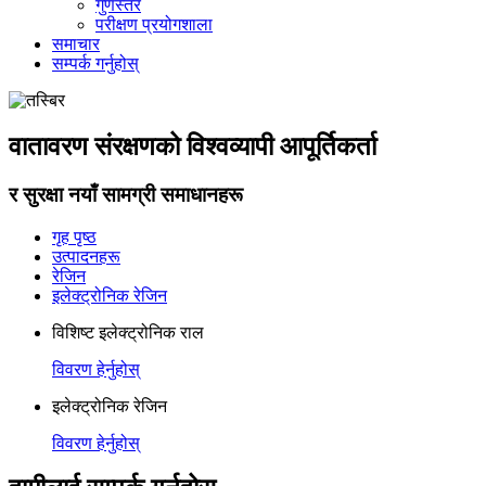
गुणस्तर
परीक्षण प्रयोगशाला
समाचार
सम्पर्क गर्नुहोस्
वातावरण संरक्षणको विश्वव्यापी आपूर्तिकर्ता
र सुरक्षा नयाँ सामग्री समाधानहरू
गृह पृष्ठ
उत्पादनहरू
रेजिन
इलेक्ट्रोनिक रेजिन
विशिष्ट इलेक्ट्रोनिक राल
विवरण हेर्नुहोस्
इलेक्ट्रोनिक रेजिन
विवरण हेर्नुहोस्