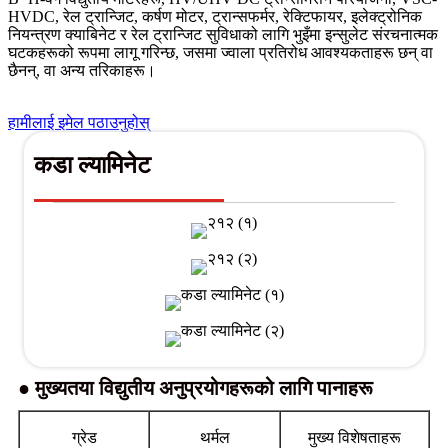
HVDC, रेल ट्रान्जिट, कर्षण मोटर, ट्रान्सफर्मर, रेक्टिफायर, इलेक्ट्रोनिक
नियन्त्रण क्याबिनेट र रेल ट्रान्जिट सुविधाको लागि भुइँमा इन्सुलेट संरचनात्मक
घटकहरूको रूपमा लागू गरिन्छ, जसमा ज्वाला प्रतिरोध आवश्यकताहरू छन् वा
छैनन्, वा अन्य तरिकाहरू।
हामीलाई इमेल पठाउनुहोस्
कडा ल्यामिनेट
● मुख्यतया विद्युतीय अनुप्रयोगहरूको लागि पानाहरू
ग्रेड
थर्मल
मुख्य विशेषताहरू