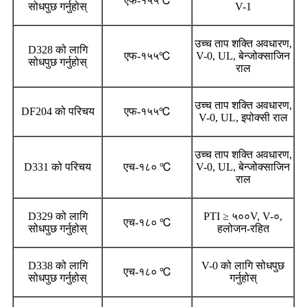
एफ-१५५℃
सोधपुछ गर्नुहोस्
V-1
उच्च ताप शक्ति अवधारण,
D328 को लागि
एफ-१५५℃
V-0, UL, बेन्जोक्साजिन
सोधपुछ गर्नुहोस्
राल
उच्च ताप शक्ति अवधारण,
DF204 को परिचय
एफ-१५५℃
V-0, UL, इपोक्सी राल
उच्च ताप शक्ति अवधारण,
D331 को परिचय
एच-१८० ℃
V-0, UL, बेन्जोक्साजिन
राल
D329 को लागि
PTI ≥ ५००V, V-०,
एच-१८० ℃
सोधपुछ गर्नुहोस्
हलोजन-रहित
D338 को लागि
V-0 को लागि सोधपुछ
एच-१८० ℃
सोधपुछ गर्नुहोस्
गर्नुहोस्