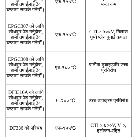
एफ-१५५℃
हामी तपाईंलाई 24
भन्दा कम
घण्टामा सम्पर्क गर्नेछौं।
EPGC307 को लागि
सोधपुछ पेश गर्नुहोस्,
CTI ≥ ५००V, गिलास
एफ-१५५℃
हामी तपाईंलाई 24
घुम्ने प्लेन बुनाई कपडा
घण्टामा सम्पर्क गर्नेछौं।
EPGC308 को लागि
सोधपुछ पेश गर्नुहोस्,
पानीमा डुबाइएपछि उच्च
एच-१८० ℃
हामी तपाईंलाई 24
प्रतिरोध
घण्टामा सम्पर्क गर्नेछौं।
DF3316A को लागि
सोधपुछ पेश गर्नुहोस्,
C-२०० ℃
उच्च तापक्रम प्रतिरोध
हामी तपाईंलाई 24
घण्टामा सम्पर्क गर्नेछौं।
CTI ≥ ६००V, V-०,
DF336 को परिचय
एफ-१५५℃
हलोजन-रहित