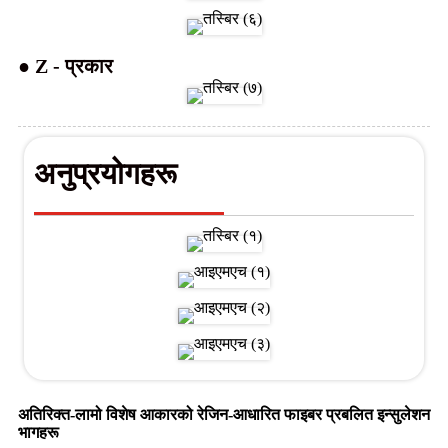
● Z - प्रकार
अनुप्रयोगहरू
अतिरिक्त-लामो विशेष आकारको रेजिन-आधारित फाइबर प्रबलित इन्सुलेशन
भागहरू