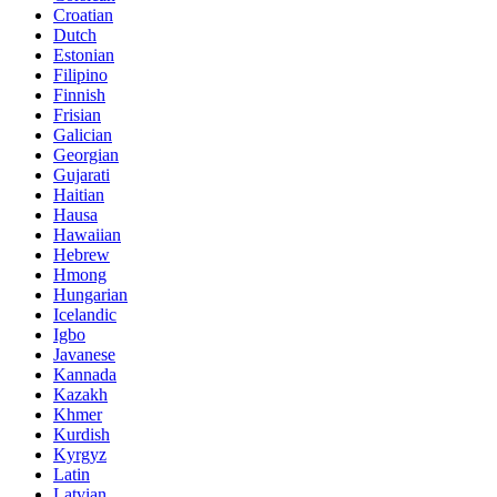
Croatian
Dutch
Estonian
Filipino
Finnish
Frisian
Galician
Georgian
Gujarati
Haitian
Hausa
Hawaiian
Hebrew
Hmong
Hungarian
Icelandic
Igbo
Javanese
Kannada
Kazakh
Khmer
Kurdish
Kyrgyz
Latin
Latvian