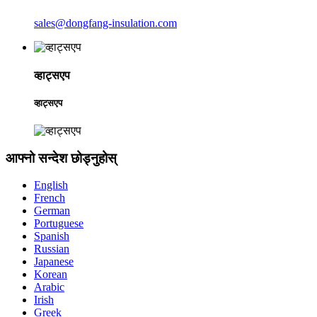
sales@dongfang-insulation.com
व्हाट्सएप
व्हाट्सएप
आफ्नो सन्देश छोड्नुहोस्
English
French
German
Portuguese
Spanish
Russian
Japanese
Korean
Arabic
Irish
Greek