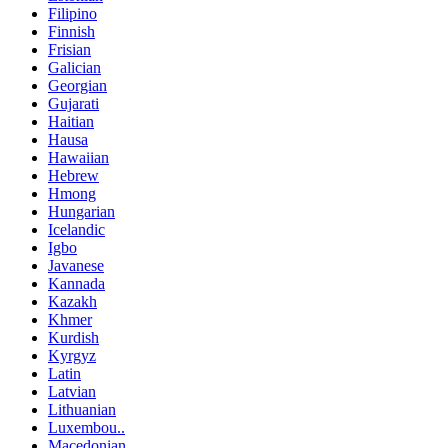
Filipino
Finnish
Frisian
Galician
Georgian
Gujarati
Haitian
Hausa
Hawaiian
Hebrew
Hmong
Hungarian
Icelandic
Igbo
Javanese
Kannada
Kazakh
Khmer
Kurdish
Kyrgyz
Latin
Latvian
Lithuanian
Luxembou..
Macedonian