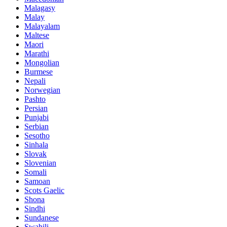
Malagasy
Malay
Malayalam
Maltese
Maori
Marathi
Mongolian
Burmese
Nepali
Norwegian
Pashto
Persian
Punjabi
Serbian
Sesotho
Sinhala
Slovak
Slovenian
Somali
Samoan
Scots Gaelic
Shona
Sindhi
Sundanese
Swahili