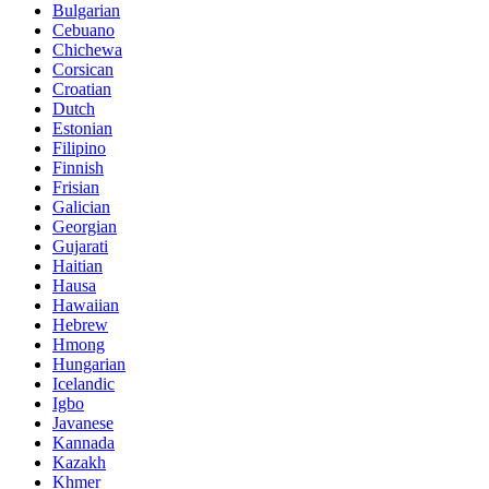
Bulgarian
Cebuano
Chichewa
Corsican
Croatian
Dutch
Estonian
Filipino
Finnish
Frisian
Galician
Georgian
Gujarati
Haitian
Hausa
Hawaiian
Hebrew
Hmong
Hungarian
Icelandic
Igbo
Javanese
Kannada
Kazakh
Khmer