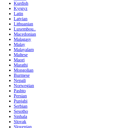
Kurdish
Kyrgyz
Latin
Latvian
Lithuanian
Luxembou..
Macedonian
Malagasy
Malay
Malayalam
Maltese
Maori
Marathi
Mongolian
Burmese
Nepali
Norwegian
Pashto
Persian
Punjabi
Serbian
Sesotho
Sinhala
Slovak
Slovenian