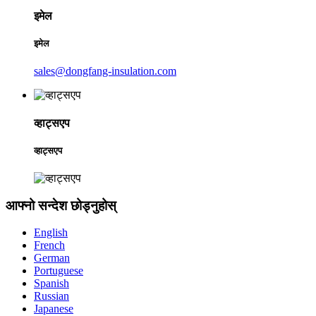
इमेल
इमेल
sales@dongfang-insulation.com
व्हाट्सएप
व्हाट्सएप
आफ्नो सन्देश छोड्नुहोस्
English
French
German
Portuguese
Spanish
Russian
Japanese